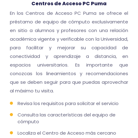
Centros de Acceso PC Puma
En los Centros de Acceso PC Puma se ofrece el
préstamo de equipo de cómputo exclusivamente
en sitio a alumnos y profesores con una relación
académica vigente y verificable con la Universidad,
para facilitar y mejorar su capacidad de
conectividad y aprendizaje a distancia, en
espacios universitarios. Es importante que
conozcas los lineamientos y recomendaciones
que se deben seguir para que puedas aprovechar
al máximo tu visita.
Revisa los requisitos para solicitar el servicio
Consulta las características del equipo de
cómputo
Localiza el Centro de Acceso más cercano