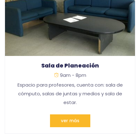
Sala de Planeación
9am - 8pm
Espacio para profesores, cuenta con: sala de
cómputo, salas de juntas y medios y sala de
estar.
ver más