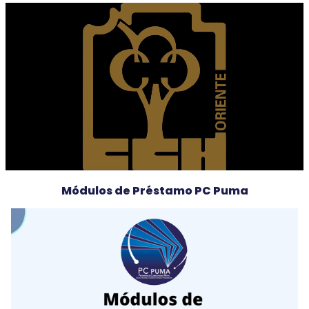
Módulos de Préstamo PC Puma