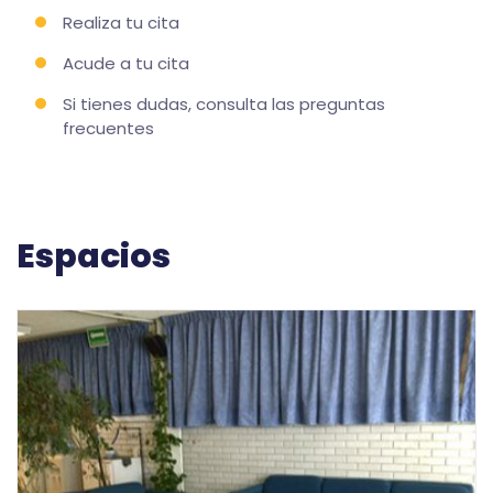
Realiza tu cita
Acude a tu cita
Si tienes dudas, consulta las preguntas
frecuentes
Espacios