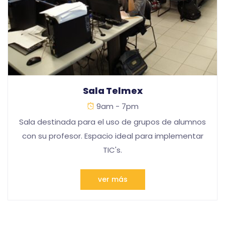
Sala Telmex
9am - 7pm
Sala destinada para el uso de grupos de alumnos
con su profesor. Espacio ideal para implementar
TIC's.
ver más