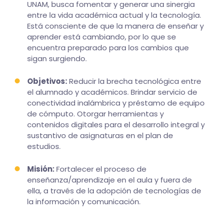
UNAM, busca fomentar y generar una sinergia
entre la vida académica actual y la tecnología.
Está consciente de que la manera de enseñar y
aprender está cambiando, por lo que se
encuentra preparado para los cambios que
sigan surgiendo.
Objetivos:
Reducir la brecha tecnológica entre
el alumnado y académicos. Brindar servicio de
conectividad inalámbrica y préstamo de equipo
de cómputo. Otorgar herramientas y
contenidos digitales para el desarrollo integral y
sustantivo de asignaturas en el plan de
estudios.
Misión:
Fortalecer el proceso de
enseñanza/aprendizaje en el aula y fuera de
ella, a través de la adopción de tecnologías de
la información y comunicación.