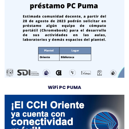
WiFi PC PUMA