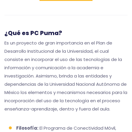
¿Qué es PC Puma?
Es un proyecto de gran importancia en el Plan de
Desarrollo Institucional de la Universidad, el cual
consiste en incorporar el uso de las tecnologías de la
información y comunicación a la academia e
investigación. Asimismo, brinda a las entidades y
dependencias de la Universidad Nacional Autónoma de
México los elementos y mecanismos necesarios para la
incorporación del uso de la tecnología en el proceso
enseñanza-aprendizaje, dentro y fuera del aula.
Filosofía:
El Programa de Conectividad Móvil,