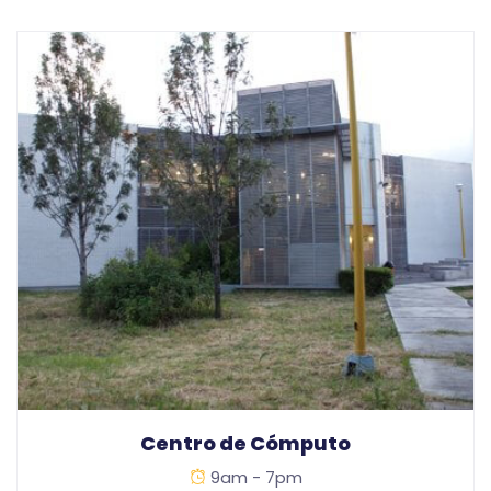
Centro de Cómputo
9am - 7pm