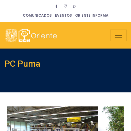
COMUNICADOS
EVENTOS
ORIENTE INFORMA
PC Puma