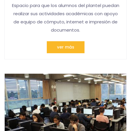
Espacio para que los alumnos del plantel puedan
realizar sus actividades académicas con apoyo
de equipo de cómputo, internet e impresión de
documentos.
ver más